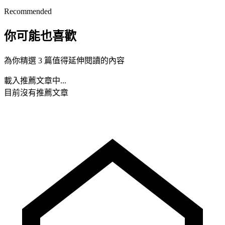
Recommended
你可能也喜歡
為你精選 3 篇值得延伸閱讀的內容
載入推薦文章中...
目前沒有推薦文章