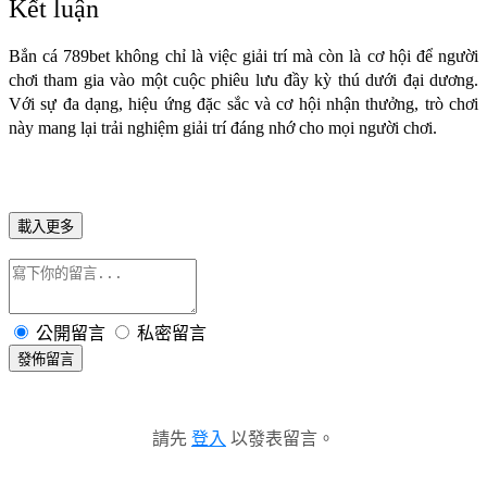
Kết luận
Bắn cá 789bet không chỉ là việc giải trí mà còn là cơ hội để người 
chơi tham gia vào một cuộc phiêu lưu đầy kỳ thú dưới đại dương. 
Với sự đa dạng, hiệu ứng đặc sắc và cơ hội nhận thưởng, trò chơi 
này mang lại trải nghiệm giải trí đáng nhớ cho mọi người chơi.
載入更多
公開留言
私密留言
發佈留言
請先
登入
以發表留言。