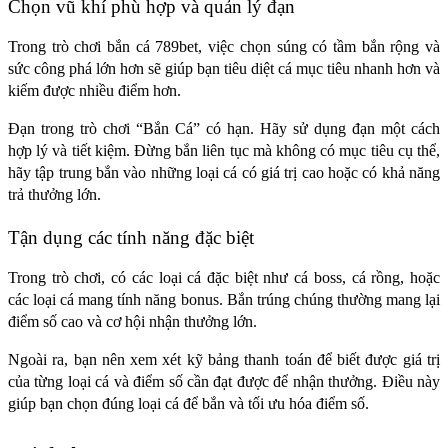
Chọn vũ khí phù hợp và quản lý đạn
Trong trò chơi bắn cá 789bet, việc chọn súng có tầm bắn rộng và 
sức công phá lớn hơn sẽ giúp bạn tiêu diệt cá mục tiêu nhanh hơn và 
kiếm được nhiều điểm hơn. 
Đạn trong trò chơi “Bắn Cá” có hạn. Hãy sử dụng đạn một cách 
hợp lý và tiết kiệm. Đừng bắn liên tục mà không có mục tiêu cụ thể, 
hãy tập trung bắn vào những loại cá có giá trị cao hoặc có khả năng 
trả thưởng lớn.
Tận dụng các tính năng đặc biệt
Trong trò chơi, có các loại cá đặc biệt như cá boss, cá rồng, hoặc 
các loại cá mang tính năng bonus. Bắn trúng chúng thường mang lại 
điểm số cao và cơ hội nhận thưởng lớn.
Ngoài ra, bạn nên xem xét kỹ bảng thanh toán để biết được giá trị 
của từng loại cá và điểm số cần đạt được để nhận thưởng. Điều này 
giúp bạn chọn đúng loại cá để bắn và tối ưu hóa điểm số.